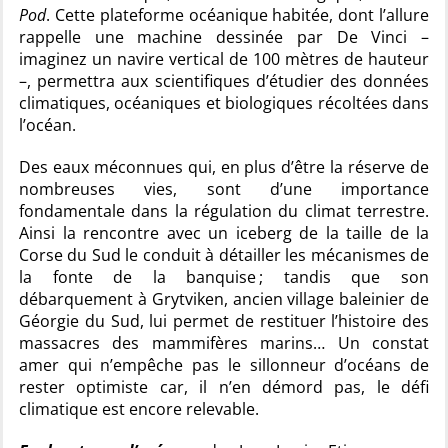
Pod
. Cette plateforme océanique habitée, dont l’allure
rappelle une machine dessinée par De Vinci –
imaginez un navire vertical de 100 mètres de hauteur
–, permettra aux scientifiques d’étudier des données
climatiques, océaniques et biologiques récoltées dans
l’océan.
Des eaux méconnues qui, en plus d’être la réserve de
nombreuses vies, sont d’une importance
fondamentale dans la régulation du climat terrestre.
Ainsi la rencontre avec un iceberg de la taille de la
Corse du Sud le conduit à détailler les mécanismes de
la fonte de la banquise ; tandis que son
débarquement à Grytviken, ancien village baleinier de
Géorgie du Sud, lui permet de restituer l’histoire des
massacres des mammifères marins… Un constat
amer qui n’empêche pas le sillonneur d’océans de
rester optimiste car, il n’en démord pas, le défi
climatique est encore relevable.