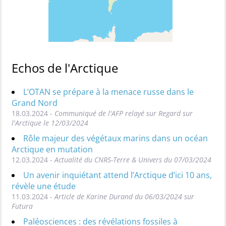
Echos de l'Arctique
L’OTAN se prépare à la menace russe dans le
Grand Nord
18.03.2024 -
Communiqué de l'AFP relayé sur Regard sur
l'Arctique le 12/03/2024
Rôle majeur des végétaux marins dans un océan
Arctique en mutation
12.03.2024 -
Actualité du CNRS-Terre & Univers du 07/03/2024
Un avenir inquiétant attend l’Arctique d’ici 10 ans,
révèle une étude
11.03.2024 -
Article de Karine Durand du 06/03/2024 sur
Futura
Paléosciences : des révélations fossiles à