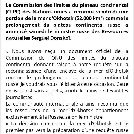
Le Commission des limites du plateau continental
(CLPC) des Nations unies a reconnu vendredi une
portion de la mer d'Okhotsk (52.000 km²) comme le
prolongement du plateau continental russe, a
annoncé samedi le ministre russe des Ressources
naturelles Sergueï Donskoï.
« Nous avons reçu un document officiel de la
Commission de l’ONU des limites du plateau
continental donnant raison à notre requête sur la
reconnaissance d’une enclave de la mer d’Okhotsk
comme le prolongement du plateau continental
russe. Je voudrais vous féliciter à cette occasion. Cette
décision est sans appel », a noté le ministre devant les
journalistes.
La communauté internationale a ainsi reconnu que
les ressources de la mer d’Okhotsk appartiennent
exclusivement à la Russie, selon le ministre.
« La décision concernant la mer d’Okhotsk est le
premier pas vers la préparation d’une requête russe