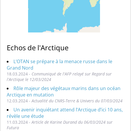
Echos de l'Arctique
L’OTAN se prépare à la menace russe dans le
Grand Nord
18.03.2024 -
Communiqué de l'AFP relayé sur Regard sur
l'Arctique le 12/03/2024
Rôle majeur des végétaux marins dans un océan
Arctique en mutation
12.03.2024 -
Actualité du CNRS-Terre & Univers du 07/03/2024
Un avenir inquiétant attend l’Arctique d’ici 10 ans,
révèle une étude
11.03.2024 -
Article de Karine Durand du 06/03/2024 sur
Futura