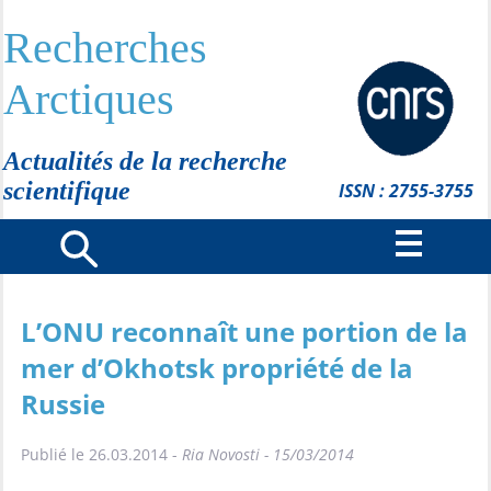
Recherches
Arctiques
Actualités de la recherche
scientifique
ISSN : 2755-3755
L’ONU reconnaît une portion de la
mer d’Okhotsk propriété de la
Russie
Publié le 26.03.2014 -
Ria Novosti - 15/03/2014