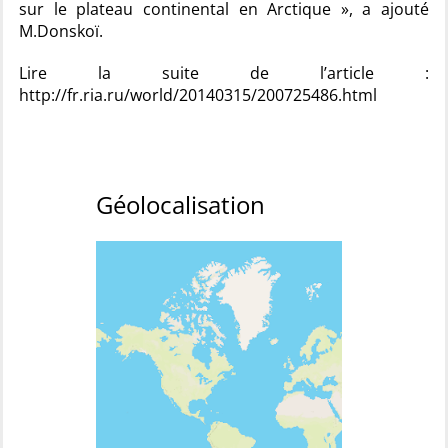
sur le plateau continental en Arctique », a ajouté
M.Donskoï.
Lire la suite de l’article :
http://fr.ria.ru/world/20140315/200725486.html
Géolocalisation