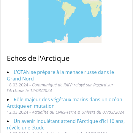
Echos de l'Arctique
L’OTAN se prépare à la menace russe dans le
Grand Nord
18.03.2024 -
Communiqué de l'AFP relayé sur Regard sur
l'Arctique le 12/03/2024
Rôle majeur des végétaux marins dans un océan
Arctique en mutation
12.03.2024 -
Actualité du CNRS-Terre & Univers du 07/03/2024
Un avenir inquiétant attend l’Arctique d’ici 10 ans,
révèle une étude