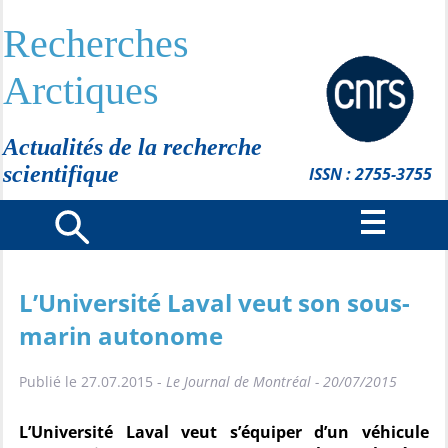
Recherches
Arctiques
Actualités de la recherche
scientifique
ISSN : 2755-3755
L’Université Laval veut son sous-
marin autonome
Publié le 27.07.2015 -
Le Journal de Montréal - 20/07/2015
L’Université Laval veut s’équiper d’un véhicule