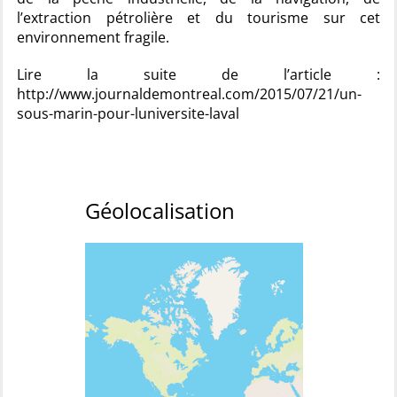
l’extraction pétrolière et du tourisme sur cet
environnement fragile.
Lire la suite de l’article :
http://www.journaldemontreal.com/2015/07/21/un-
sous-marin-pour-luniversite-laval
Géolocalisation