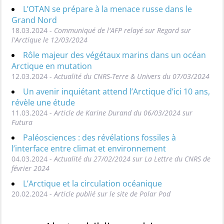
L’OTAN se prépare à la menace russe dans le
Grand Nord
18.03.2024 -
Communiqué de l'AFP relayé sur Regard sur
l'Arctique le 12/03/2024
Rôle majeur des végétaux marins dans un océan
Arctique en mutation
12.03.2024 -
Actualité du CNRS-Terre & Univers du 07/03/2024
Un avenir inquiétant attend l’Arctique d’ici 10 ans,
révèle une étude
11.03.2024 -
Article de Karine Durand du 06/03/2024 sur
Futura
Paléosciences : des révélations fossiles à
l’interface entre climat et environnement
04.03.2024 -
Actualité du 27/02/2024 sur La Lettre du CNRS de
février 2024
L’Arctique et la circulation océanique
20.02.2024 -
Article publié sur le site de Polar Pod