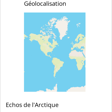
Géolocalisation
Echos de l'Arctique