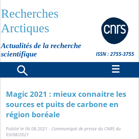
Recherches
Arctiques
Actualités de la recherche
scientifique
ISSN : 2755-3755
Magic 2021 : mieux connaitre les
sources et puits de carbone en
région boréale
Publié le 06.08.2021 -
Communiqué de presse du CNRS du
03/08/2021