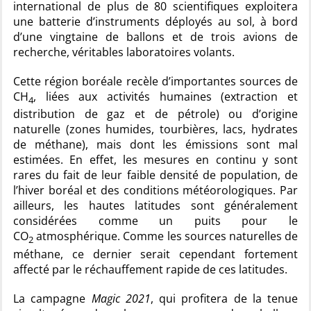
international de plus de 80 scientifiques exploitera
une batterie d’instruments déployés au sol, à bord
d’une vingtaine de ballons et de trois avions de
recherche, véritables laboratoires volants.
Cette région boréale recèle d’importantes sources de
CH
, liées aux activités humaines (extraction et
4
distribution de gaz et de pétrole) ou d’origine
naturelle (zones humides, tourbières, lacs, hydrates
de méthane), mais dont les émissions sont mal
estimées. En effet, les mesures en continu y sont
rares du fait de leur faible densité de population, de
l’hiver boréal et des conditions météorologiques. Par
ailleurs, les hautes latitudes sont généralement
considérées comme un puits pour le
CO
atmosphérique. Comme les sources naturelles de
2
méthane, ce dernier serait cependant fortement
affecté par le réchauffement rapide de ces latitudes.
La campagne
Magic 2021
, qui profitera de la tenue