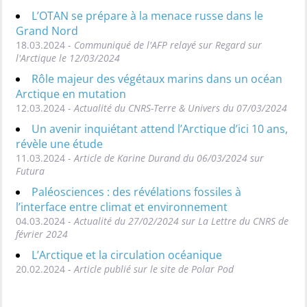
L’OTAN se prépare à la menace russe dans le
Grand Nord
18.03.2024 -
Communiqué de l'AFP relayé sur Regard sur
l'Arctique le 12/03/2024
Rôle majeur des végétaux marins dans un océan
Arctique en mutation
12.03.2024 -
Actualité du CNRS-Terre & Univers du 07/03/2024
Un avenir inquiétant attend l’Arctique d’ici 10 ans,
révèle une étude
11.03.2024 -
Article de Karine Durand du 06/03/2024 sur
Futura
Paléosciences : des révélations fossiles à
l’interface entre climat et environnement
04.03.2024 -
Actualité du 27/02/2024 sur La Lettre du CNRS de
février 2024
L’Arctique et la circulation océanique
20.02.2024 -
Article publié sur le site de Polar Pod