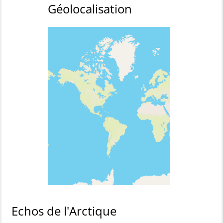
Géolocalisation
Echos de l'Arctique