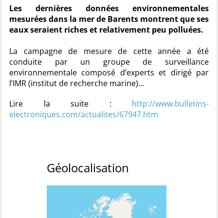
Les dernières données environnementales
mesurées dans la mer de Barents montrent que ses
eaux seraient riches et relativement peu polluées.
La campagne de mesure de cette année a été
conduite par un groupe de surveillance
environnementale composé d’experts et dirigé par
l’IMR (institut de recherche marine)…
Lire la suite :
http://www.bulletins-
electroniques.com/actualites/67947.htm
Géolocalisation