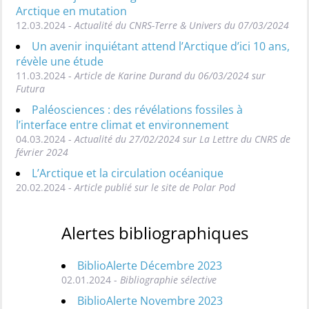
Arctique en mutation
12.03.2024 -
Actualité du CNRS-Terre & Univers du 07/03/2024
Un avenir inquiétant attend l’Arctique d’ici 10 ans,
révèle une étude
11.03.2024 -
Article de Karine Durand du 06/03/2024 sur
Futura
Paléosciences : des révélations fossiles à
l’interface entre climat et environnement
04.03.2024 -
Actualité du 27/02/2024 sur La Lettre du CNRS de
février 2024
L’Arctique et la circulation océanique
20.02.2024 -
Article publié sur le site de Polar Pod
Alertes bibliographiques
BiblioAlerte Décembre 2023
02.01.2024 -
Bibliographie sélective
BiblioAlerte Novembre 2023