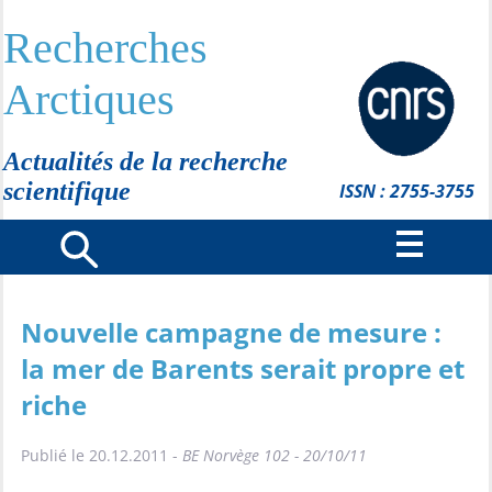
Recherches
Arctiques
Actualités de la recherche
scientifique
ISSN : 2755-3755
Nouvelle campagne de mesure :
la mer de Barents serait propre et
riche
Publié le 20.12.2011 -
BE Norvège 102 - 20/10/11