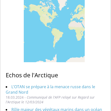
Echos de l'Arctique
L’OTAN se prépare à la menace russe dans le
Grand Nord
18.03.2024 -
Communiqué de l'AFP relayé sur Regard sur
l'Arctique le 12/03/2024
Rôle majeur des végétaux marins dans un océan