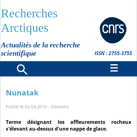
Recherches
Arctiques
Actualités de la recherche
scientifique
ISSN : 2755-3755
Nunatak
Publié le 02.03.2010 -
Glossaire
Terme désignant les affleurements rocheux
s'élevant au-dessus d'une nappe de glace.