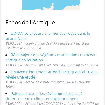
Echos de l'Arctique
L’OTAN se prépare à la menace russe dans le
Grand Nord
18.03.2024 -
Communiqué de l'AFP relayé sur Regard sur
l'Arctique le 12/03/2024
Rôle majeur des végétaux marins dans un océan
Arctique en mutation
12.03.2024 -
Actualité du CNRS-Terre & Univers du 07/03/2024
Un avenir inquiétant attend l’Arctique d’ici 10 ans,
révèle une étude
11.03.2024 -
Article de Karine Durand du 06/03/2024 sur
Futura
Paléosciences : des révélations fossiles à
l’interface entre climat et environnement
04.03.2024 -
Actualité du 27/02/2024 sur La Lettre du CNRS de