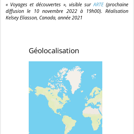
« Voyages et découvertes », visible sur
ARTE
(prochaine
diffusion le 10 novembre 2022 à 19h00). Réalisation
Kelsey Eliasson, Canada, année 2021
Géolocalisation