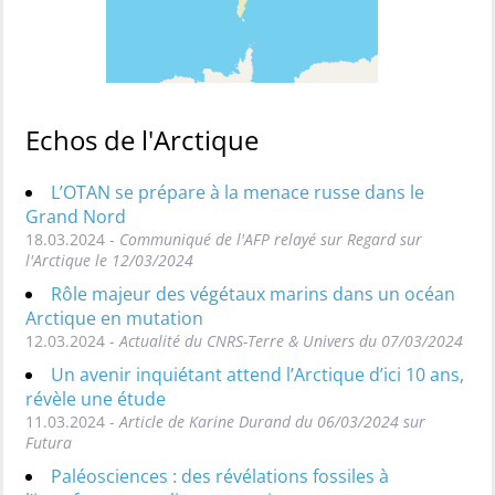
Echos de l'Arctique
L’OTAN se prépare à la menace russe dans le
Grand Nord
18.03.2024 -
Communiqué de l'AFP relayé sur Regard sur
l'Arctique le 12/03/2024
Rôle majeur des végétaux marins dans un océan
Arctique en mutation
12.03.2024 -
Actualité du CNRS-Terre & Univers du 07/03/2024
Un avenir inquiétant attend l’Arctique d’ici 10 ans,
révèle une étude
11.03.2024 -
Article de Karine Durand du 06/03/2024 sur
Futura
Paléosciences : des révélations fossiles à