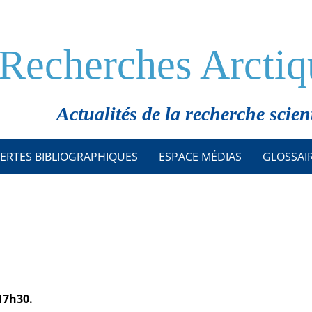
Recherches Arctiq
Actualités de la recherche scien
ERTES BIBLIOGRAPHIQUES
ESPACE MÉDIAS
GLOSSAI
17h30.