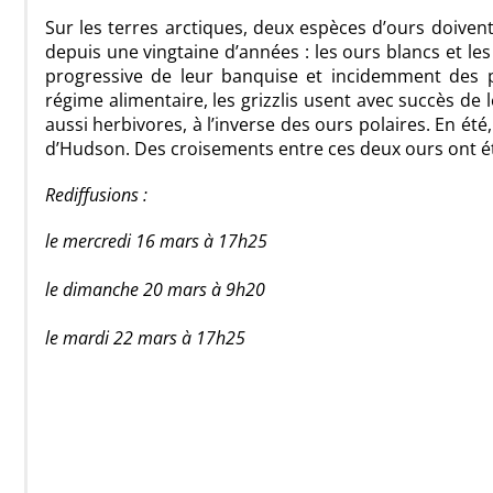
Sur les terres arctiques, deux espèces d’ours doiven
depuis une vingtaine d’années : les ours blancs et les 
progressive de leur banquise et incidemment des pr
régime alimentaire, les grizzlis usent avec succès de
aussi herbivores, à l’inverse des ours polaires. En été
d’Hudson. Des croisements entre ces deux ours ont é
Rediffusions :
le mercredi 16 mars à 17h25
le dimanche 20 mars à 9h20
le mardi 22 mars à 17h25