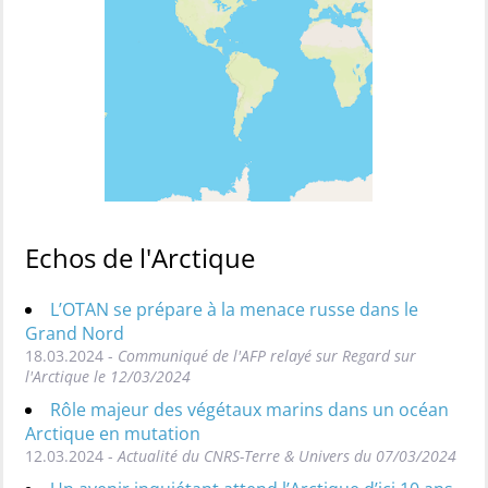
Echos de l'Arctique
L’OTAN se prépare à la menace russe dans le
Grand Nord
18.03.2024 -
Communiqué de l'AFP relayé sur Regard sur
l'Arctique le 12/03/2024
Rôle majeur des végétaux marins dans un océan
Arctique en mutation
12.03.2024 -
Actualité du CNRS-Terre & Univers du 07/03/2024