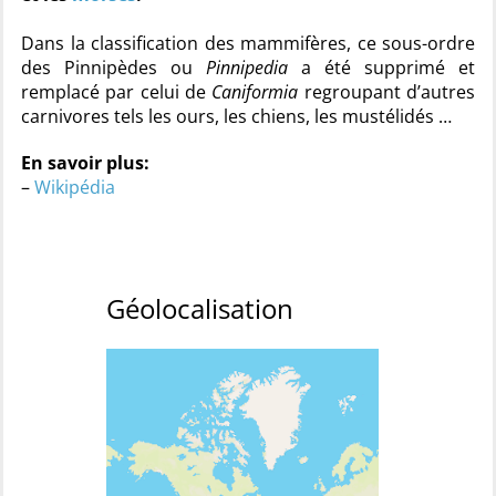
Dans la classification des mammifères, ce sous-ordre
des Pinnipèdes ou
Pinnipedia
a été supprimé et
remplacé par celui de
Caniformia
regroupant d’autres
carnivores tels les ours, les chiens, les mustélidés …
En savoir plus:
–
Wikipédia
Géolocalisation