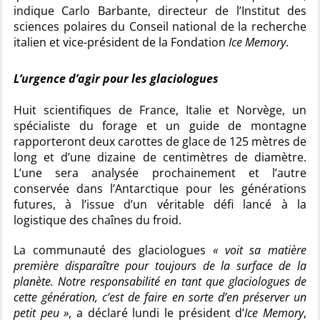
indique Carlo Barbante, directeur de l’Institut des
sciences polaires du Conseil national de la recherche
italien et vice-président de la Fondation
Ice Memory
.
L’urgence d’agir pour les glaciologues
Huit scientifiques de France, Italie et Norvège, un
spécialiste du forage et un guide de montagne
rapporteront deux carottes de glace de 125 mètres de
long et d’une dizaine de centimètres de diamètre.
L’une sera analysée prochainement et l’autre
conservée dans l’Antarctique pour les générations
futures, à l’issue d’un véritable défi lancé à la
logistique des chaînes du froid.
La communauté des glaciologues
« voit sa matière
première disparaître pour toujours de la surface de la
planète. Notre responsabilité en tant que glaciologues de
cette génération, c’est de faire en sorte d’en préserver un
petit peu »
, a déclaré lundi le président d’
Ice Memory
,