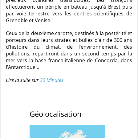
précieux cylindres translucides. Les tronçons
effectueront un périple en bateau jusqu’à Brest puis
par voie terrestre vers les centres scientifiques de
Grenoble et Venise.
Ceux de la deuxième carotte, destinés à la postérité et
porteurs dans leurs strates et bulles d’air de 300 ans
d’histoire du climat, de l’environnement, des
pollutions, repartiront dans un second temps par la
mer vers la base franco-italienne de Concorda, dans
l’Antarctique…
Lire la suite sur
20 Minutes
Géolocalisation