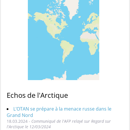
Echos de l'Arctique
L’OTAN se prépare à la menace russe dans le
Grand Nord
18.03.2024 -
Communiqué de l'AFP relayé sur Regard sur
l'Arctique le 12/03/2024