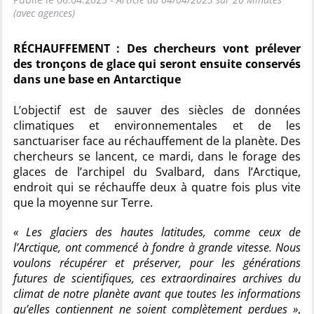
(avec agences)
RÉCHAUFFEMENT : Des chercheurs vont prélever
des tronçons de glace qui seront ensuite conservés
dans une base en Antarctique
L’objectif est de sauver des siècles de données
climatiques et environnementales et de les
sanctuariser face au réchauffement de la planète. Des
chercheurs se lancent, ce mardi, dans le forage des
glaces de l’archipel du Svalbard, dans l’Arctique,
endroit qui se réchauffe deux à quatre fois plus vite
que la moyenne sur Terre.
« Les glaciers des hautes latitudes, comme ceux de
l’Arctique, ont commencé à fondre à grande vitesse. Nous
voulons récupérer et préserver, pour les générations
futures de scientifiques, ces extraordinaires archives du
climat de notre planète avant que toutes les informations
qu’elles contiennent ne soient complètement perdues »
,