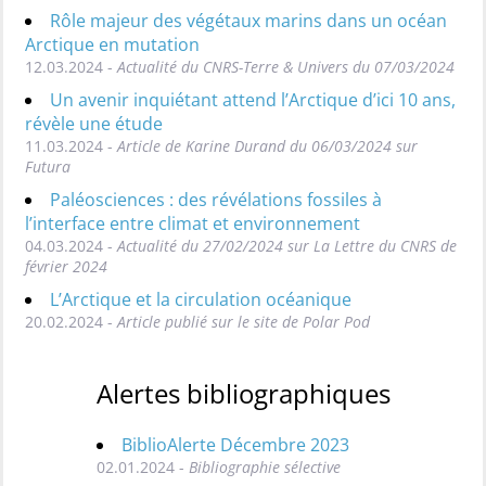
Rôle majeur des végétaux marins dans un océan
Arctique en mutation
12.03.2024 -
Actualité du CNRS-Terre & Univers du 07/03/2024
Un avenir inquiétant attend l’Arctique d’ici 10 ans,
révèle une étude
11.03.2024 -
Article de Karine Durand du 06/03/2024 sur
Futura
Paléosciences : des révélations fossiles à
l’interface entre climat et environnement
04.03.2024 -
Actualité du 27/02/2024 sur La Lettre du CNRS de
février 2024
L’Arctique et la circulation océanique
20.02.2024 -
Article publié sur le site de Polar Pod
Alertes bibliographiques
BiblioAlerte Décembre 2023
02.01.2024 -
Bibliographie sélective