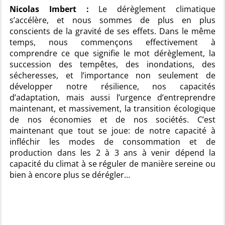
Nicolas Imbert :
Le dérèglement climatique
s’accélère, et nous sommes de plus en plus
conscients de la gravité de ses effets. Dans le même
temps, nous commençons effectivement à
comprendre ce que signifie le mot dérèglement, la
succession des tempêtes, des inondations, des
sécheresses, et l’importance non seulement de
développer notre résilience, nos capacités
d’adaptation, mais aussi l’urgence d’entreprendre
maintenant, et massivement, la transition écologique
de nos économies et de nos sociétés. C’est
maintenant que tout se joue: de notre capacité à
infléchir les modes de consommation et de
production dans les 2 à 3 ans à venir dépend la
capacité du climat à se réguler de manière sereine ou
bien à encore plus se dérégler…