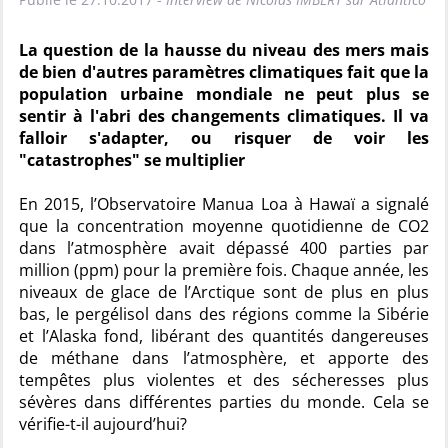
La question de la hausse du niveau des mers mais
de bien d'autres paramètres climatiques fait que la
population urbaine mondiale ne peut plus se
sentir à l'abri des changements climatiques. Il va
falloir s'adapter, ou risquer de voir les
"catastrophes" se multiplier
En 2015, l’Observatoire Manua Loa à Hawaï a signalé
que la concentration moyenne quotidienne de CO2
dans l’atmosphère avait dépassé 400 parties par
million (ppm) pour la première fois. Chaque année, les
niveaux de glace de l’Arctique sont de plus en plus
bas, le pergélisol dans des régions comme la Sibérie
et l’Alaska fond, libérant des quantités dangereuses
de méthane dans l’atmosphère, et apporte des
tempêtes plus violentes et des sécheresses plus
sévères dans différentes parties du monde. Cela se
vérifie-t-il aujourd’hui?