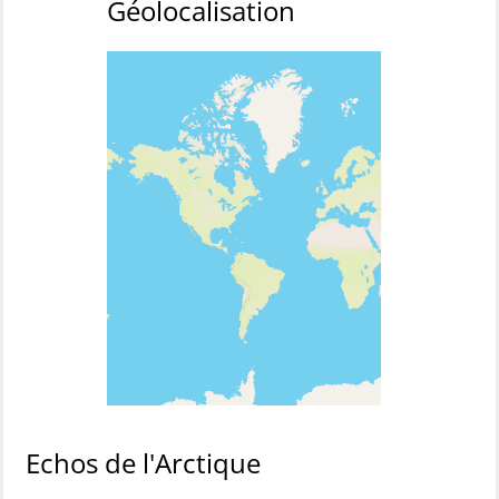
Géolocalisation
Echos de l'Arctique