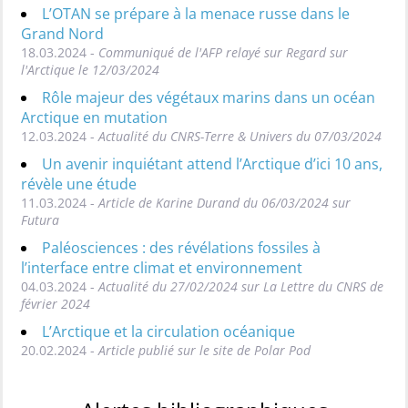
L’OTAN se prépare à la menace russe dans le
Grand Nord
18.03.2024 -
Communiqué de l'AFP relayé sur Regard sur
l'Arctique le 12/03/2024
Rôle majeur des végétaux marins dans un océan
Arctique en mutation
12.03.2024 -
Actualité du CNRS-Terre & Univers du 07/03/2024
Un avenir inquiétant attend l’Arctique d’ici 10 ans,
révèle une étude
11.03.2024 -
Article de Karine Durand du 06/03/2024 sur
Futura
Paléosciences : des révélations fossiles à
l’interface entre climat et environnement
04.03.2024 -
Actualité du 27/02/2024 sur La Lettre du CNRS de
février 2024
L’Arctique et la circulation océanique
20.02.2024 -
Article publié sur le site de Polar Pod