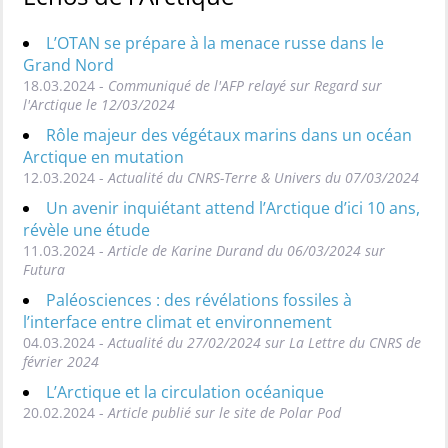
L’OTAN se prépare à la menace russe dans le
Grand Nord
18.03.2024 -
Communiqué de l'AFP relayé sur Regard sur
l'Arctique le 12/03/2024
Rôle majeur des végétaux marins dans un océan
Arctique en mutation
12.03.2024 -
Actualité du CNRS-Terre & Univers du 07/03/2024
Un avenir inquiétant attend l’Arctique d’ici 10 ans,
révèle une étude
11.03.2024 -
Article de Karine Durand du 06/03/2024 sur
Futura
Paléosciences : des révélations fossiles à
l’interface entre climat et environnement
04.03.2024 -
Actualité du 27/02/2024 sur La Lettre du CNRS de
février 2024
L’Arctique et la circulation océanique
20.02.2024 -
Article publié sur le site de Polar Pod