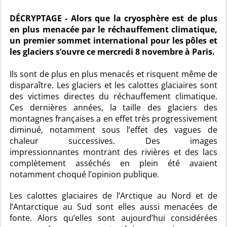
DÉCRYPTAGE - Alors que la cryosphère est de plus
en plus menacée par le réchauffement climatique,
un premier sommet international pour les pôles et
les glaciers s’ouvre ce mercredi 8 novembre à Paris.
Ils sont de plus en plus menacés et risquent même de
disparaître. Les glaciers et les calottes glaciaires sont
des victimes directes du réchauffement climatique.
Ces dernières années, la taille des glaciers des
montagnes françaises a en effet très progressivement
diminué, notamment sous l’effet des vagues de
chaleur successives. Des images
impressionnantes montrant des rivières et des lacs
complètement asséchés en plein été avaient
notamment choqué l’opinion publique.
Les calottes glaciaires de l’Arctique au Nord et de
l’Antarctique au Sud sont elles aussi menacées de
fonte. Alors qu’elles sont aujourd’hui considérées