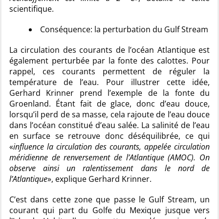
scientifique.
Conséquence: la perturbation du Gulf Stream
La circulation des courants de l’océan Atlantique est
également perturbée par la fonte des calottes. Pour
rappel, ces courants permettent de réguler la
température de l’eau. Pour illustrer cette idée,
Gerhard Krinner prend l’exemple de la fonte du
Groenland. Étant fait de glace, donc d’eau douce,
lorsqu’il perd de sa masse, cela rajoute de l’eau douce
dans l’océan constitué d’eau salée. La salinité de l’eau
en surface se retrouve donc déséquilibrée, ce qui
«
influence la circulation des courants, appelée circulation
méridienne de renversement de l’Atlantique (AMOC). On
observe ainsi un ralentissement dans le nord de
l’Atlantique
», explique Gerhard Krinner.
C’est dans cette zone que passe le Gulf Stream, un
courant qui part du Golfe du Mexique jusque vers