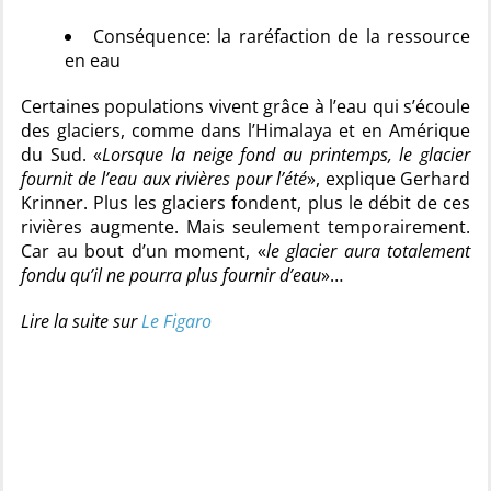
Conséquence: la raréfaction de la ressource
en eau
Certaines populations vivent grâce à l’eau qui s’écoule
des glaciers, comme dans l’Himalaya et en Amérique
du Sud. «
Lorsque la neige fond au printemps, le glacier
fournit de l’eau aux rivières pour l’été
», explique Gerhard
Krinner. Plus les glaciers fondent, plus le débit de ces
rivières augmente. Mais seulement temporairement.
Car au bout d’un moment, «
le glacier aura totalement
fondu qu’il ne pourra plus fournir d’eau
»…
Lire la suite sur
Le Figaro