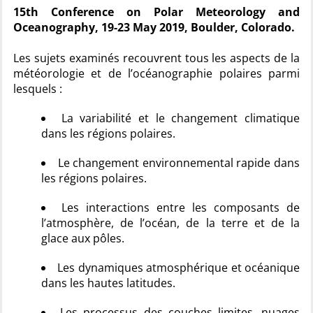
15th Conference on Polar Meteorology and
Oceanography, 19-23 May 2019, Boulder, Colorado.
Les sujets examinés recouvrent tous les aspects de la
météorologie et de l’océanographie polaires parmi
lesquels :
La variabilité et le changement climatique
dans les régions polaires.
Le changement environnemental rapide dans
les régions polaires.
Les interactions entre les composants de
l’atmosphère, de l’océan, de la terre et de la
glace aux pôles.
Les dynamiques atmosphérique et océanique
dans les hautes latitudes.
Les processus des couches limites, nuages