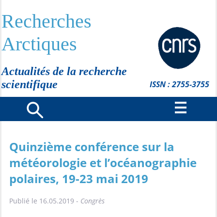
Recherches
Arctiques
Actualités de la recherche
scientifique
ISSN : 2755-3755
Quinzième conférence sur la
météorologie et l’océanographie
polaires, 19-23 mai 2019
Publié le 16.05.2019 -
Congrès