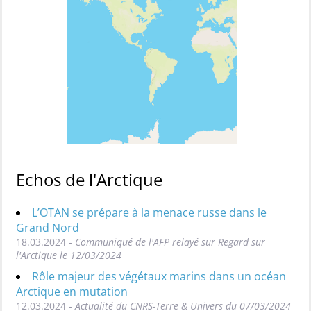
Echos de l'Arctique
L’OTAN se prépare à la menace russe dans le
Grand Nord
18.03.2024 -
Communiqué de l'AFP relayé sur Regard sur
l'Arctique le 12/03/2024
Rôle majeur des végétaux marins dans un océan
Arctique en mutation
12.03.2024 -
Actualité du CNRS-Terre & Univers du 07/03/2024