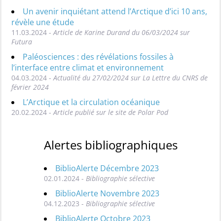
Un avenir inquiétant attend l’Arctique d’ici 10 ans,
révèle une étude
11.03.2024 -
Article de Karine Durand du 06/03/2024 sur
Futura
Paléosciences : des révélations fossiles à
l’interface entre climat et environnement
04.03.2024 -
Actualité du 27/02/2024 sur La Lettre du CNRS de
février 2024
L’Arctique et la circulation océanique
20.02.2024 -
Article publié sur le site de Polar Pod
Alertes bibliographiques
BiblioAlerte Décembre 2023
02.01.2024 -
Bibliographie sélective
BiblioAlerte Novembre 2023
04.12.2023 -
Bibliographie sélective
BiblioAlerte Octobre 2023