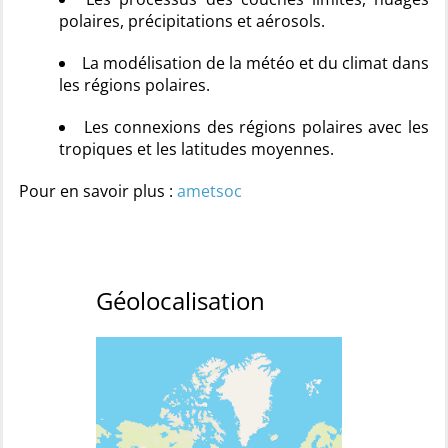
polaires, précipitations et aérosols.
La modélisation de la météo et du climat dans
les régions polaires.
Les connexions des régions polaires avec les
tropiques et les latitudes moyennes.
Pour en savoir plus :
ametsoc
Géolocalisation