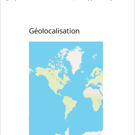
Géolocalisation