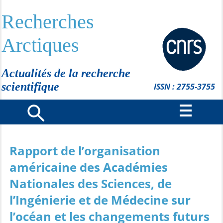
Recherches
Arctiques
Actualités de la recherche
scientifique
ISSN : 2755-3755
Rapport de l’organisation
américaine des Académies
Nationales des Sciences, de
l’Ingénierie et de Médecine sur
l’océan et les changements futurs