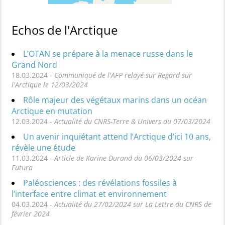
Echos de l'Arctique
L’OTAN se prépare à la menace russe dans le
Grand Nord
18.03.2024 -
Communiqué de l'AFP relayé sur Regard sur
l'Arctique le 12/03/2024
Rôle majeur des végétaux marins dans un océan
Arctique en mutation
12.03.2024 -
Actualité du CNRS-Terre & Univers du 07/03/2024
Un avenir inquiétant attend l’Arctique d’ici 10 ans,
révèle une étude
11.03.2024 -
Article de Karine Durand du 06/03/2024 sur
Futura
Paléosciences : des révélations fossiles à
l’interface entre climat et environnement
04.03.2024 -
Actualité du 27/02/2024 sur La Lettre du CNRS de
février 2024