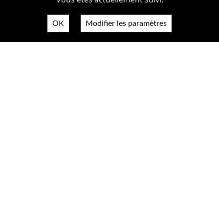
OK
Modifier les paramètres