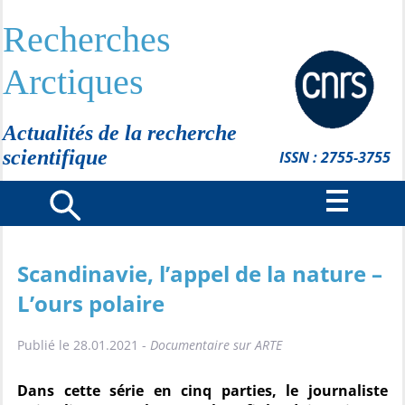
Recherches
Arctiques
Actualités de la recherche
scientifique
ISSN : 2755-3755
Scandinavie, l’appel de la nature –
L’ours polaire
Publié le 28.01.2021 -
Documentaire sur ARTE
Dans cette série en cinq parties, le journaliste