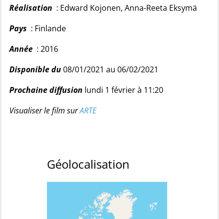
Réalisation
: Edward Kojonen, Anna-Reeta Eksymä
Pays
: Finlande
Année
: 2016
Disponible du
08/01/2021 au 06/02/2021
Prochaine diffusion
lundi 1 février à 11:20
Visualiser le film sur
ARTE
Géolocalisation