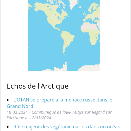
Echos de l'Arctique
L’OTAN se prépare à la menace russe dans le
Grand Nord
18.03.2024 -
Communiqué de l'AFP relayé sur Regard sur
l'Arctique le 12/03/2024
Rôle majeur des végétaux marins dans un océan