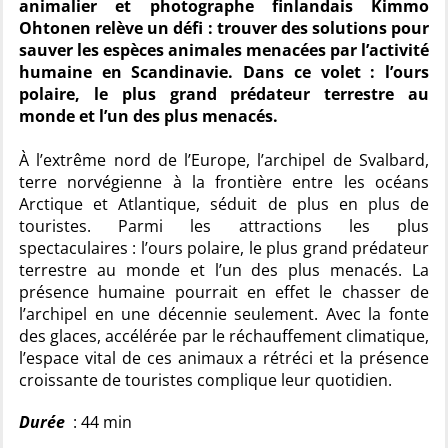
animalier et photographe finlandais Kimmo
Ohtonen relève un défi : trouver des solutions pour
sauver les espèces animales menacées par l’activité
humaine en Scandinavie. Dans ce volet : l’ours
polaire, le plus grand prédateur terrestre au
monde et l’un des plus menacés.
À l’extrême nord de l’Europe, l’archipel de Svalbard,
terre norvégienne à la frontière entre les océans
Arctique et Atlantique, séduit de plus en plus de
touristes. Parmi les attractions les plus
spectaculaires : l’ours polaire, le plus grand prédateur
terrestre au monde et l’un des plus menacés. La
présence humaine pourrait en effet le chasser de
l’archipel en une décennie seulement. Avec la fonte
des glaces, accélérée par le réchauffement climatique,
l’espace vital de ces animaux a rétréci et la présence
croissante de touristes complique leur quotidien.
Durée
: 44 min