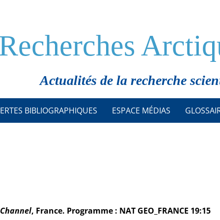
Recherches Arctiq
Actualités de la recherche scien
ERTES BIBLIOGRAPHIQUES
ESPACE MÉDIAS
GLOSSAI
 Channel
, France. Programme : NAT GEO_FRANCE 19:15