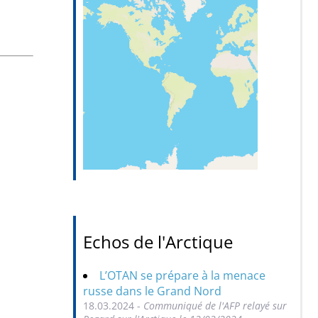
Echos de l'Arctique
L’OTAN se prépare à la menace
russe dans le Grand Nord
18.03.2024 -
Communiqué de l'AFP relayé sur