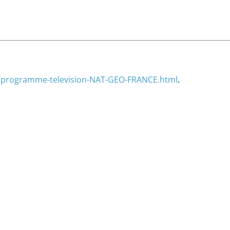
/programme-television-NAT-GEO-FRANCE.html
.