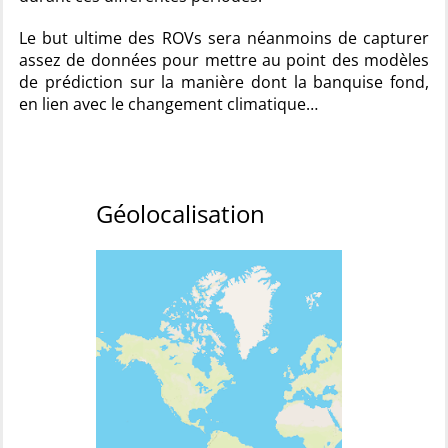
Le but ultime des ROVs sera néanmoins de capturer
assez de données pour mettre au point des modèles
de prédiction sur la manière dont la banquise fond,
en lien avec le changement climatique…
Géolocalisation