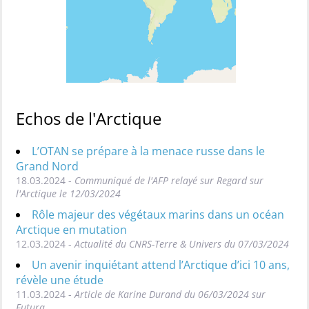
Echos de l'Arctique
L’OTAN se prépare à la menace russe dans le
Grand Nord
18.03.2024 -
Communiqué de l'AFP relayé sur Regard sur
l'Arctique le 12/03/2024
Rôle majeur des végétaux marins dans un océan
Arctique en mutation
12.03.2024 -
Actualité du CNRS-Terre & Univers du 07/03/2024
Un avenir inquiétant attend l’Arctique d’ici 10 ans,
révèle une étude
11.03.2024 -
Article de Karine Durand du 06/03/2024 sur
Futura