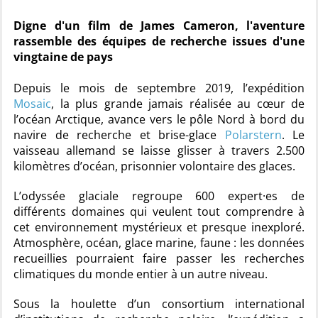
Digne d'un film de James Cameron, l'aventure
rassemble des équipes de recherche issues d'une
vingtaine de pays
Depuis le mois de septembre 2019, l’expédition
Mosaic
, la plus grande jamais réalisée au cœur de
l’océan Arctique, avance vers le pôle Nord à bord du
navire de recherche et brise-glace
Polarstern
. Le
vaisseau allemand se laisse glisser à travers 2.500
kilomètres d’océan, prisonnier volontaire des glaces.
L’odyssée glaciale regroupe 600 expert·es de
différents domaines qui veulent tout comprendre à
cet environnement mystérieux et presque inexploré.
Atmosphère, océan, glace marine, faune : les données
recueillies pourraient faire passer les recherches
climatiques du monde entier à un autre niveau.
Sous la houlette d’un consortium international