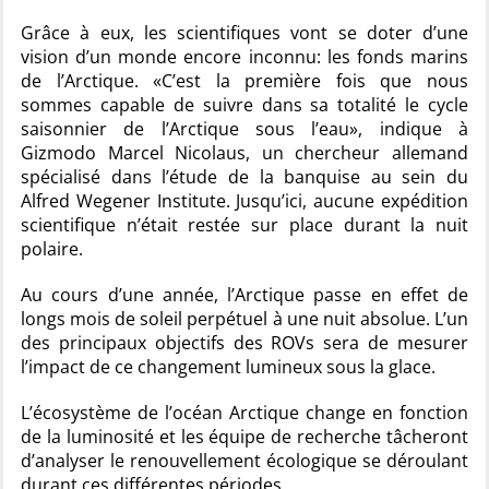
Grâce à eux, les scientifiques vont se doter d’une
vision d’un monde encore inconnu: les fonds marins
de l’Arctique. «C’est la première fois que nous
sommes capable de suivre dans sa totalité le cycle
saisonnier de l’Arctique sous l’eau», indique à
Gizmodo Marcel Nicolaus, un chercheur allemand
spécialisé dans l’étude de la banquise au sein du
Alfred Wegener Institute. Jusqu’ici, aucune expédition
scientifique n’était restée sur place durant la nuit
polaire.
Au cours d’une année, l’Arctique passe en effet de
longs mois de soleil perpétuel à une nuit absolue. L’un
des principaux objectifs des ROVs sera de mesurer
l’impact de ce changement lumineux sous la glace.
L’écosystème de l’océan Arctique change en fonction
de la luminosité et les équipe de recherche tâcheront
d’analyser le renouvellement écologique se déroulant
durant ces différentes périodes.