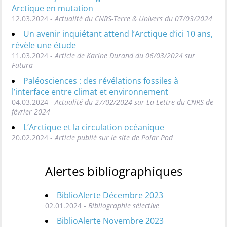
Arctique en mutation
12.03.2024 -
Actualité du CNRS-Terre & Univers du 07/03/2024
Un avenir inquiétant attend l’Arctique d’ici 10 ans,
révèle une étude
11.03.2024 -
Article de Karine Durand du 06/03/2024 sur
Futura
Paléosciences : des révélations fossiles à
l’interface entre climat et environnement
04.03.2024 -
Actualité du 27/02/2024 sur La Lettre du CNRS de
février 2024
L’Arctique et la circulation océanique
20.02.2024 -
Article publié sur le site de Polar Pod
Alertes bibliographiques
BiblioAlerte Décembre 2023
02.01.2024 -
Bibliographie sélective
BiblioAlerte Novembre 2023