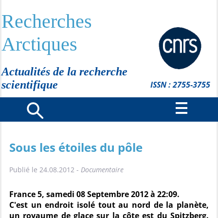
Recherches
Arctiques
Actualités de la recherche
scientifique
ISSN : 2755-3755
Sous les étoiles du pôle
Publié le 24.08.2012 -
Documentaire
France 5, samedi 08 Septembre 2012 à 22:09.
C'est un endroit isolé tout au nord de la planète,
un royaume de glace sur la côte est du Spitzberg.