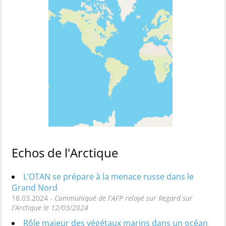
Echos de l'Arctique
L’OTAN se prépare à la menace russe dans le
Grand Nord
18.03.2024 -
Communiqué de l'AFP relayé sur Regard sur
l'Arctique le 12/03/2024
Rôle majeur des végétaux marins dans un océan