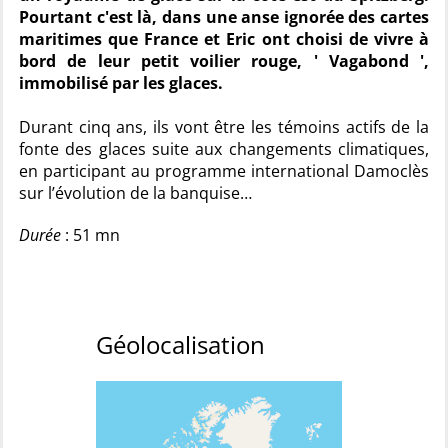
Pourtant c'est là, dans une anse ignorée des cartes
maritimes que France et Eric ont choisi de vivre à
bord de leur petit voilier rouge, ' Vagabond ',
immobilisé par les glaces.
Durant cinq ans, ils vont être les témoins actifs de la
fonte des glaces suite aux changements climatiques,
en participant au programme international Damoclès
sur l’évolution de la banquise…
Durée
: 51 mn
Géolocalisation