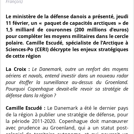
François)
Le ministère de la défense danois a présenté, jeudi
11 février, un « paquet de capacités arctiques » de
1,5 milliard de couronnes (200 millions d’euros)
pour compléter les moyens militaires dans le cercle
polaire. Camille Escudé, spécialiste de l’Arctique à
Sciences-Po (CERI) décrypte les enjeux stratégiques
de cette région
La Croix :
Le Danemark, outre un renfort des moyens
aériens et navals, entend investir dans un nouveau radar
pour étoffer la surveillance au-dessus du Groenland.
Pourquoi Copenhague devait-elle revoir sa stratégie de
défense dans la région ?
Camille Escudé :
Le Danemark a été le dernier pays
de la région à publier une stratégie de défense, pour
la période 2011-2020. Copenhague doit manœuvrer
avec prudence au Groenland, qui a un statut post-