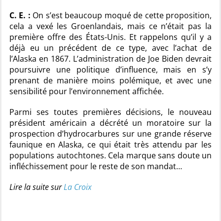
C. E. :
On s’est beaucoup moqué de cette proposition,
cela a vexé les Groenlandais, mais ce n’était pas la
première offre des États-Unis. Et rappelons qu’il y a
déjà eu un précédent de ce type, avec l’achat de
l’Alaska en 1867. L’administration de Joe Biden devrait
poursuivre une politique d’influence, mais en s’y
prenant de manière moins polémique, et avec une
sensibilité pour l’environnement affichée.
Parmi ses toutes premières décisions, le nouveau
président américain a décrété un moratoire sur la
prospection d’hydrocarbures sur une grande réserve
faunique en Alaska, ce qui était très attendu par les
populations autochtones. Cela marque sans doute un
infléchissement pour le reste de son mandat…
Lire la suite sur
La Croix