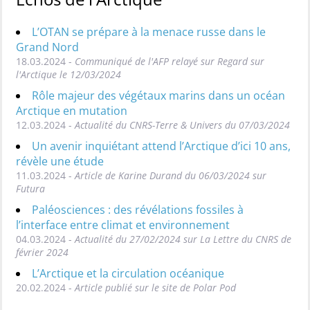
L’OTAN se prépare à la menace russe dans le
Grand Nord
18.03.2024 -
Communiqué de l'AFP relayé sur Regard sur
l'Arctique le 12/03/2024
Rôle majeur des végétaux marins dans un océan
Arctique en mutation
12.03.2024 -
Actualité du CNRS-Terre & Univers du 07/03/2024
Un avenir inquiétant attend l’Arctique d’ici 10 ans,
révèle une étude
11.03.2024 -
Article de Karine Durand du 06/03/2024 sur
Futura
Paléosciences : des révélations fossiles à
l’interface entre climat et environnement
04.03.2024 -
Actualité du 27/02/2024 sur La Lettre du CNRS de
février 2024
L’Arctique et la circulation océanique
20.02.2024 -
Article publié sur le site de Polar Pod