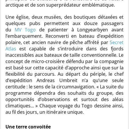
arctique et de son superprédateur emblématique.
Une église, deux musées, des boutiques détaxées et
quelques pubs permettent aux douze passagers
du
MV Togo
de patienter à Longyearbyen avant
l’embarquement. Reconverti en bateau d’expédition
polaire, cet ancien navire de pêche affrété par
Secret
Atlas
est capable de s’introduire dans des fjords
inaccessibles aux bateaux de taille conventionnelle. Le
concept de micro-croisière défendu par la compagnie
est basé sur cette capacité d’approche ainsi que sur la
flexibilité du parcours. Au départ du périple, le chef
d’expédition Andreas Umbreit n’a qu’une seule
certitude : le sens de la circumnavigation. « La suite du
programme dépendra des souhaits du groupe, des
opportunités d’observations et surtout des aléas
climatiques… » Chaque voyage du Togo dessine ainsi,
au fil des jours, un itinéraire unique.
Une terre convoitée