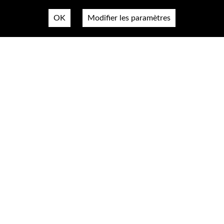
OK
Modifier les paramètres