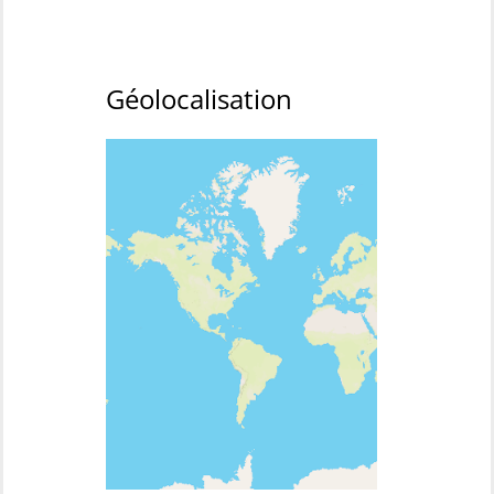
Géolocalisation