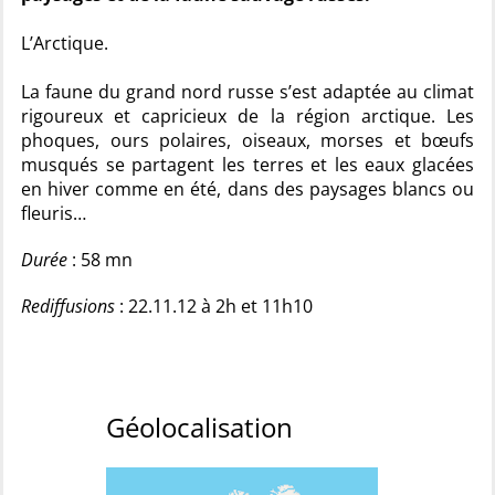
L’Arctique.
La faune du grand nord russe s’est adaptée au climat
rigoureux et capricieux de la région arctique. Les
phoques, ours polaires, oiseaux, morses et bœufs
musqués se partagent les terres et les eaux glacées
en hiver comme en été, dans des paysages blancs ou
fleuris…
Durée
: 58 mn
Rediffusions
: 22.11.12 à 2h et 11h10
Géolocalisation