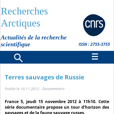
Recherches
Arctiques
Actualités de la recherche
scientifique
ISSN : 2755-3755
Terres sauvages de Russie
Publié le 14.11.2012 -
Documentaire
France 5, jeudi 15 novembre 2012 à 11h10. Cette
série documentaire propose un tour d'horizon des
paysages et de la faune sauvage russes.