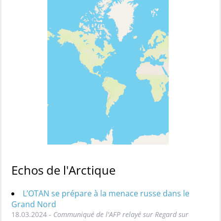
Echos de l'Arctique
L’OTAN se prépare à la menace russe dans le
Grand Nord
18.03.2024 -
Communiqué de l'AFP relayé sur Regard sur