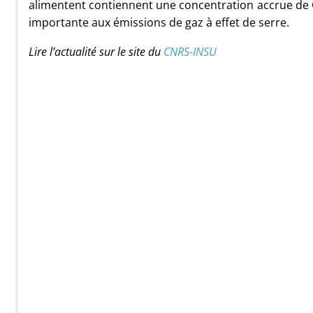
alimentent contiennent une concentration accrue de
importante aux émissions de gaz à effet de serre.
Lire l’actualité sur le site du
CNRS-INSU