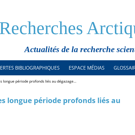
Recherches Arctiq
Actualités de la recherche scien
ERTES BIBLIOGRAPHIQUES
ESPACE MÉDIAS
GLOSSAI
s longue période profonds liés au dégazage…
s longue période profonds liés au