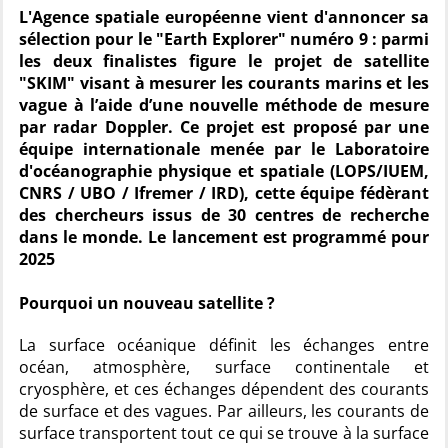
L'Agence spatiale européenne vient d'annoncer sa
sélection pour le "Earth Explorer" numéro 9 : parmi
les deux finalistes figure le projet de satellite
"SKIM" visant à mesurer les courants marins et les
vague à l’aide d’une nouvelle méthode de mesure
par radar Doppler. Ce projet est proposé par une
équipe internationale menée par le Laboratoire
d'océanographie physique et spatiale (LOPS/IUEM,
CNRS / UBO / Ifremer / IRD), cette équipe fédèrant
des chercheurs issus de 30 centres de recherche
dans le monde. Le lancement est programmé pour
2025
Pourquoi un nouveau satellite ?
La surface océanique définit les échanges entre
océan, atmosphère, surface continentale et
cryosphère, et ces échanges dépendent des courants
de surface et des vagues. Par ailleurs, les courants de
surface transportent tout ce qui se trouve à la surface