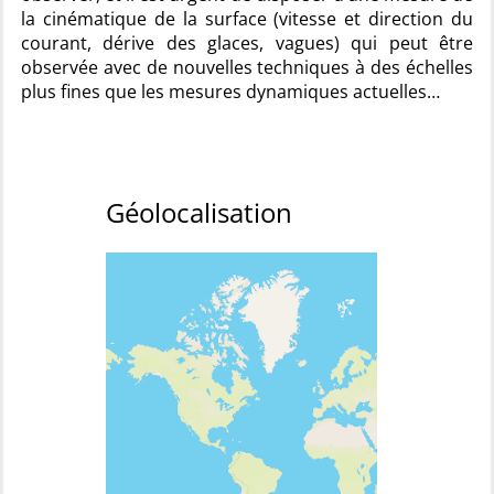
la cinématique de la surface (vitesse et direction du
courant, dérive des glaces, vagues) qui peut être
observée avec de nouvelles techniques à des échelles
plus fines que les mesures dynamiques actuelles…
Géolocalisation