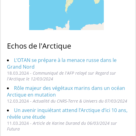
Echos de l'Arctique
L’OTAN se prépare à la menace russe dans le
Grand Nord
18.03.2024 -
Communiqué de l'AFP relayé sur Regard sur
l'Arctique le 12/03/2024
Rôle majeur des végétaux marins dans un océan
Arctique en mutation
12.03.2024 -
Actualité du CNRS-Terre & Univers du 07/03/2024
Un avenir inquiétant attend l’Arctique d’ici 10 ans,
révèle une étude
11.03.2024 -
Article de Karine Durand du 06/03/2024 sur
Futura