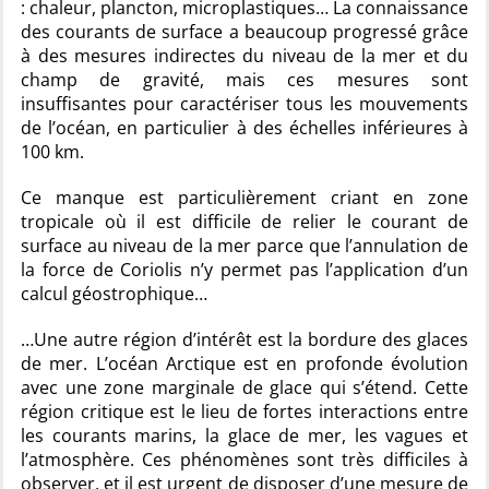
: chaleur, plancton, microplastiques… La connaissance
des courants de surface a beaucoup progressé grâce
à des mesures indirectes du niveau de la mer et du
champ de gravité, mais ces mesures sont
insuffisantes pour caractériser tous les mouvements
de l’océan, en particulier à des échelles inférieures à
100 km.
Ce manque est particulièrement criant en zone
tropicale où il est difficile de relier le courant de
surface au niveau de la mer parce que l’annulation de
la force de Coriolis n’y permet pas l’application d’un
calcul géostrophique…
…Une autre région d’intérêt est la bordure des glaces
de mer. L’océan Arctique est en profonde évolution
avec une zone marginale de glace qui s’étend. Cette
région critique est le lieu de fortes interactions entre
les courants marins, la glace de mer, les vagues et
l’atmosphère. Ces phénomènes sont très difficiles à
observer, et il est urgent de disposer d’une mesure de