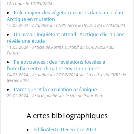
l'Arctique le 12/03/2024
Rôle majeur des végétaux marins dans un océan
Arctique en mutation
12.03.2024 -
Actualité du CNRS-Terre & Univers du 07/03/2024
Un avenir inquiétant attend l’Arctique d’ici 10 ans,
révèle une étude
11.03.2024 -
Article de Karine Durand du 06/03/2024 sur
Futura
Paléosciences : des révélations fossiles à
l’interface entre climat et environnement
04.03.2024 -
Actualité du 27/02/2024 sur La Lettre du CNRS de
février 2024
L’Arctique et la circulation océanique
20.02.2024 -
Article publié sur le site de Polar Pod
Alertes bibliographiques
BiblioAlerte Décembre 2023