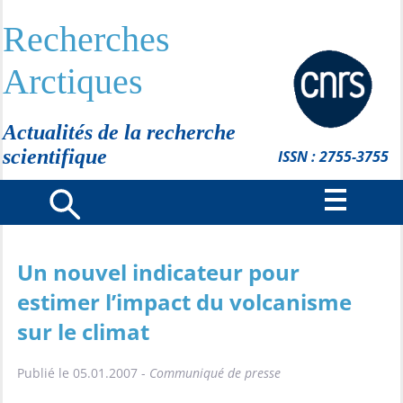
Recherches
Arctiques
Actualités de la recherche
scientifique
ISSN : 2755-3755
Un nouvel indicateur pour
estimer l’impact du volcanisme
sur le climat
Publié le 05.01.2007 -
Communiqué de presse