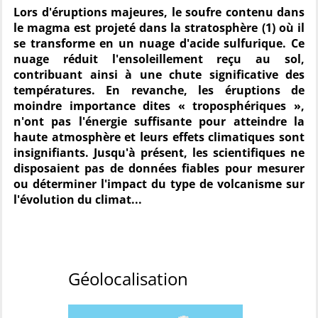
Lors d'éruptions majeures, le soufre contenu dans
le magma est projeté dans la stratosphère (1) où il
se transforme en un nuage d'acide sulfurique. Ce
nuage réduit l'ensoleillement reçu au sol,
contribuant ainsi à une chute significative des
températures. En revanche, les éruptions de
moindre importance dites « troposphériques »,
n'ont pas l'énergie suffisante pour atteindre la
haute atmosphère et leurs effets climatiques sont
insignifiants. Jusqu'à présent, les scientifiques ne
disposaient pas de données fiables pour mesurer
ou déterminer l'impact du type de volcanisme sur
l'évolution du climat...
Géolocalisation