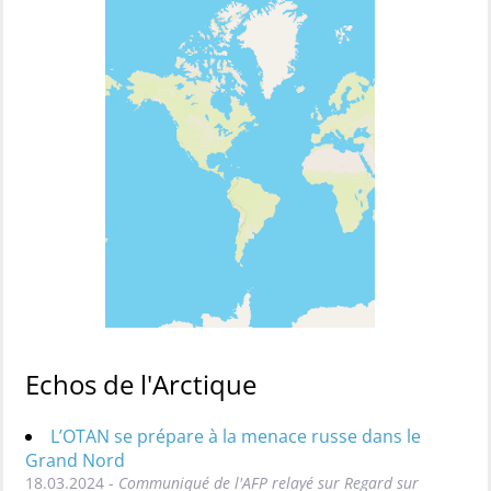
Echos de l'Arctique
L’OTAN se prépare à la menace russe dans le
Grand Nord
18.03.2024 -
Communiqué de l'AFP relayé sur Regard sur