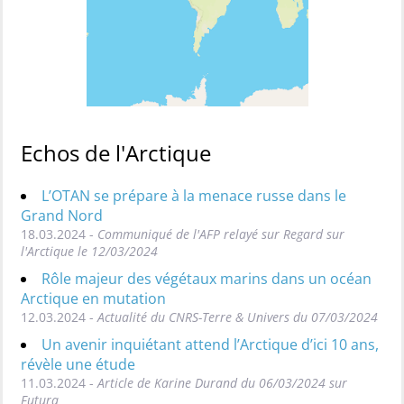
Echos de l'Arctique
L’OTAN se prépare à la menace russe dans le
Grand Nord
18.03.2024 -
Communiqué de l'AFP relayé sur Regard sur
l'Arctique le 12/03/2024
Rôle majeur des végétaux marins dans un océan
Arctique en mutation
12.03.2024 -
Actualité du CNRS-Terre & Univers du 07/03/2024
Un avenir inquiétant attend l’Arctique d’ici 10 ans,
révèle une étude
11.03.2024 -
Article de Karine Durand du 06/03/2024 sur
Futura