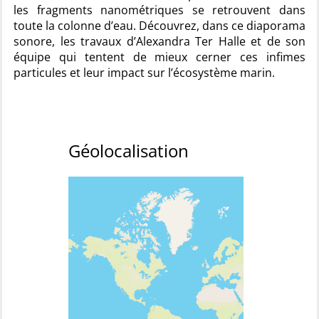
les fragments nanométriques se retrouvent dans
toute la colonne d’eau. Découvrez, dans ce diaporama
sonore, les travaux d’Alexandra Ter Halle et de son
équipe qui tentent de mieux cerner ces infimes
particules et leur impact sur l’écosystème marin.
Géolocalisation