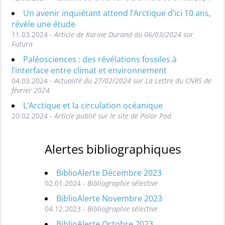
Un avenir inquiétant attend l’Arctique d’ici 10 ans,
révèle une étude
11.03.2024 -
Article de Karine Durand du 06/03/2024 sur
Futura
Paléosciences : des révélations fossiles à
l’interface entre climat et environnement
04.03.2024 -
Actualité du 27/02/2024 sur La Lettre du CNRS de
février 2024
L’Arctique et la circulation océanique
20.02.2024 -
Article publié sur le site de Polar Pod
Alertes bibliographiques
BiblioAlerte Décembre 2023
02.01.2024 -
Bibliographie sélective
BiblioAlerte Novembre 2023
04.12.2023 -
Bibliographie sélective
BiblioAlerte Octobre 2023