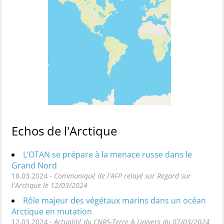
Echos de l'Arctique
L’OTAN se prépare à la menace russe dans le
Grand Nord
18.03.2024 -
Communiqué de l'AFP relayé sur Regard sur
l'Arctique le 12/03/2024
Rôle majeur des végétaux marins dans un océan
Arctique en mutation
12.03.2024 -
Actualité du CNRS-Terre & Univers du 07/03/2024