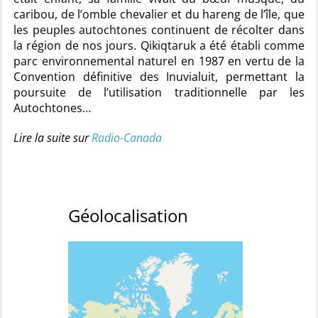
caribou, de l’omble chevalier et du hareng de l’île, que
les peuples autochtones continuent de récolter dans
la région de nos jours. Qikiqtaruk a été établi comme
parc environnemental naturel en 1987 en vertu de la
Convention définitive des Inuvialuit, permettant la
poursuite de l’utilisation traditionnelle par les
Autochtones…
Lire la suite sur
Radio-Canada
Géolocalisation