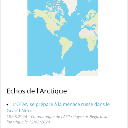
Echos de l'Arctique
L’OTAN se prépare à la menace russe dans le
Grand Nord
18.03.2024 -
Communiqué de l'AFP relayé sur Regard sur
l'Arctique le 12/03/2024