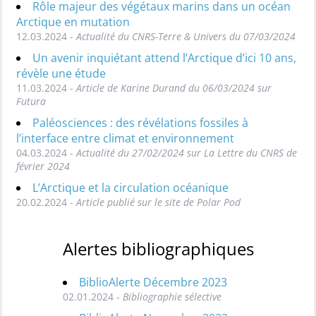
Rôle majeur des végétaux marins dans un océan
Arctique en mutation
12.03.2024 -
Actualité du CNRS-Terre & Univers du 07/03/2024
Un avenir inquiétant attend l’Arctique d’ici 10 ans,
révèle une étude
11.03.2024 -
Article de Karine Durand du 06/03/2024 sur
Futura
Paléosciences : des révélations fossiles à
l’interface entre climat et environnement
04.03.2024 -
Actualité du 27/02/2024 sur La Lettre du CNRS de
février 2024
L’Arctique et la circulation océanique
20.02.2024 -
Article publié sur le site de Polar Pod
Alertes bibliographiques
BiblioAlerte Décembre 2023
02.01.2024 -
Bibliographie sélective