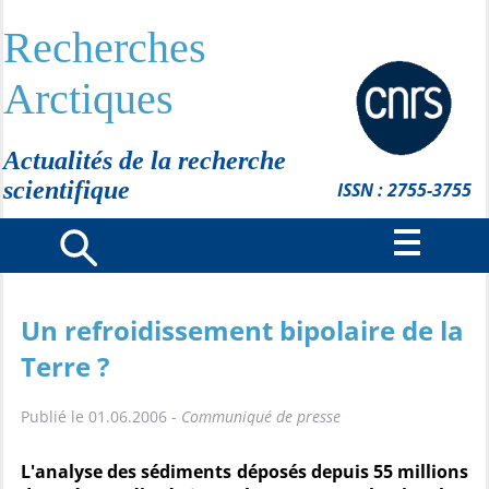
Recherches
Arctiques
Actualités de la recherche
scientifique
ISSN : 2755-3755
Un refroidissement bipolaire de la
Terre ?
Publié le 01.06.2006 -
Communiqué de presse
L'analyse des sédiments déposés depuis 55 millions