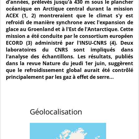
d'années, prélevés jusqu'à 430 m sous le plancher
océanique en Arctique central durant la mission
ACEX (1, 2) montreraient que le climat s'y est
refroidi de manière synchrone avec l'expansion de
glace au Groenland et à l'Est de l'Antarctique. Cette
mission a été conduite par le consortium européen
ECORD (3) administré par l'INSU-CNRS (4). Deux
laboratoires du CNRS sont impliqués dans
l'analyse des échantillons. Les résultats, publiés
dans la revue Nature du jeudi 1er juin, suggèrent
que le refroidissement global aurait été contrôlé
principalement par les gaz à effet de serre...
Géolocalisation