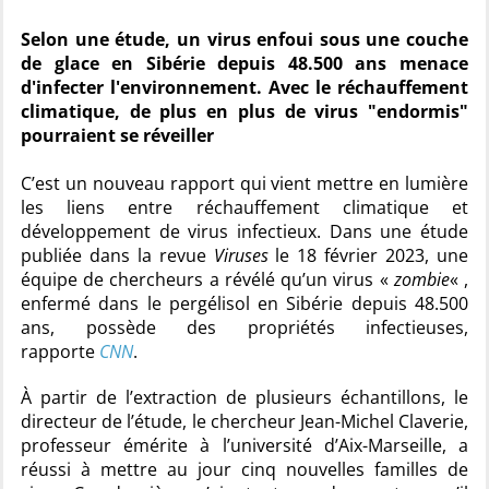
Selon une étude, un virus enfoui sous une couche
de glace en Sibérie depuis 48.500 ans menace
d'infecter l'environnement. Avec le réchauffement
climatique, de plus en plus de virus "endormis"
pourraient se réveiller
C’est un nouveau rapport qui vient mettre en lumière
les liens entre réchauffement climatique et
développement de virus infectieux. Dans une étude
publiée dans la revue
Viruses
le 18 février 2023, une
équipe de chercheurs a révélé qu’un virus «
zombie
« ,
enfermé dans le pergélisol en Sibérie depuis 48.500
ans, possède des propriétés infectieuses,
rapporte
CNN
.
À partir de l’extraction de plusieurs échantillons, le
directeur de l’étude, le chercheur Jean-Michel Claverie,
professeur émérite à l’université d’Aix-Marseille, a
réussi à mettre au jour cinq nouvelles familles de