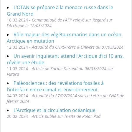
L’OTAN se prépare à la menace russe dans le
Grand Nord
18.03.2024 -
Communiqué de l'AFP relayé sur Regard sur
l'Arctique le 12/03/2024
Rôle majeur des végétaux marins dans un océan
Arctique en mutation
12.03.2024 -
Actualité du CNRS-Terre & Univers du 07/03/2024
Un avenir inquiétant attend l’Arctique d’ici 10 ans,
révèle une étude
11.03.2024 -
Article de Karine Durand du 06/03/2024 sur
Futura
Paléosciences : des révélations fossiles à
l’interface entre climat et environnement
04.03.2024 -
Actualité du 27/02/2024 sur La Lettre du CNRS de
février 2024
L’Arctique et la circulation océanique
20.02.2024 -
Article publié sur le site de Polar Pod