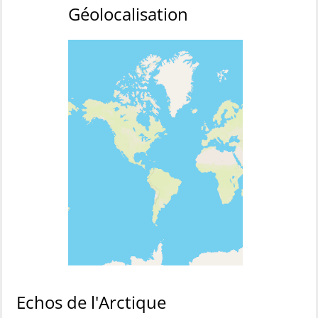
Géolocalisation
Echos de l'Arctique