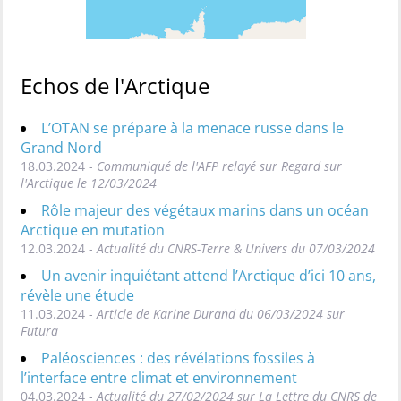
Echos de l'Arctique
L’OTAN se prépare à la menace russe dans le
Grand Nord
18.03.2024 -
Communiqué de l'AFP relayé sur Regard sur
l'Arctique le 12/03/2024
Rôle majeur des végétaux marins dans un océan
Arctique en mutation
12.03.2024 -
Actualité du CNRS-Terre & Univers du 07/03/2024
Un avenir inquiétant attend l’Arctique d’ici 10 ans,
révèle une étude
11.03.2024 -
Article de Karine Durand du 06/03/2024 sur
Futura
Paléosciences : des révélations fossiles à
l’interface entre climat et environnement
04.03.2024 -
Actualité du 27/02/2024 sur La Lettre du CNRS de