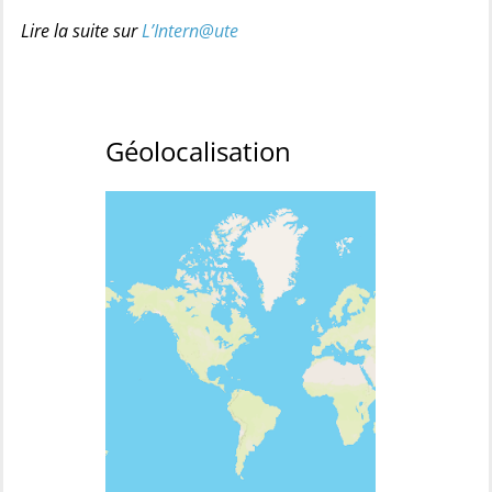
Lire la suite sur
L’Intern@ute
Géolocalisation