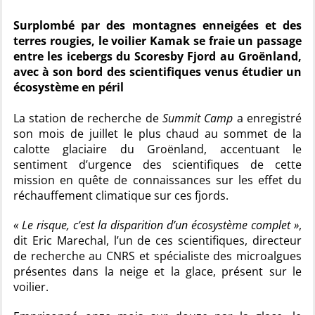
Surplombé par des montagnes enneigées et des
terres rougies, le voilier Kamak se fraie un passage
entre les icebergs du Scoresby Fjord au Groënland,
avec à son bord des scientifiques venus étudier un
écosystème en péril
La station de recherche de
Summit Camp
a enregistré
son mois de juillet le plus chaud au sommet de la
calotte glaciaire du Groënland, accentuant le
sentiment d’urgence des scientifiques de cette
mission en quête de connaissances sur les effet du
réchauffement climatique sur ces fjords.
« Le risque, c’est la disparition d’un écosystème complet »
,
dit Eric Marechal, l’un de ces scientifiques, directeur
de recherche au CNRS et spécialiste des microalgues
présentes dans la neige et la glace, présent sur le
voilier.