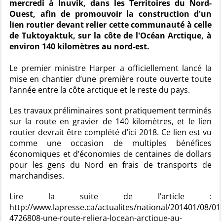
mercredi à Inuvik, dans les Territoires du Nord-
Ouest, afin de promouvoir la construction d'un
lien routier devant relier cette communauté à celle
de Tuktoyaktuk, sur la côte de l'Océan Arctique, à
environ 140 kilomètres au nord-est.
Le premier ministre Harper a officiellement lancé la
mise en chantier d’une première route ouverte toute
l’année entre la côte arctique et le reste du pays.
Les travaux préliminaires sont pratiquement terminés
sur la route en gravier de 140 kilomètres, et le lien
routier devrait être complété d’ici 2018. Ce lien est vu
comme une occasion de multiples bénéfices
économiques et d’économies de centaines de dollars
pour les gens du Nord en frais de transports de
marchandises.
Lire la suite de l’article :
http://www.lapresse.ca/actualites/national/201401/08/01
4726808-une-route-reliera-locean-arctique-au-