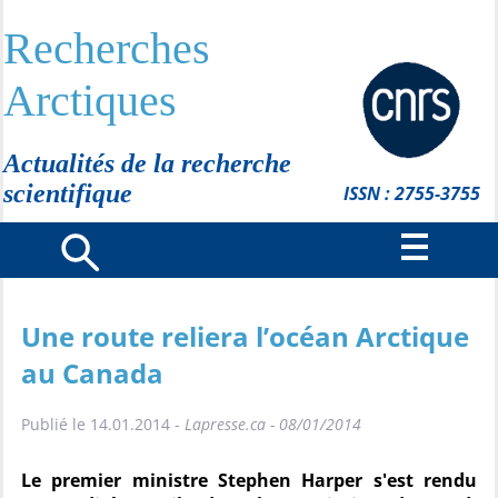
Recherches
Arctiques
Actualités de la recherche
scientifique
ISSN : 2755-3755
Une route reliera l’océan Arctique
au Canada
Publié le 14.01.2014 -
Lapresse.ca - 08/01/2014
Le premier ministre Stephen Harper s'est rendu