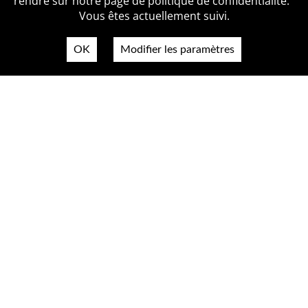
rendre sur notre page de politique de confidentialité.
Vous êtes actuellement suivi.
OK
Modifier les paramètres