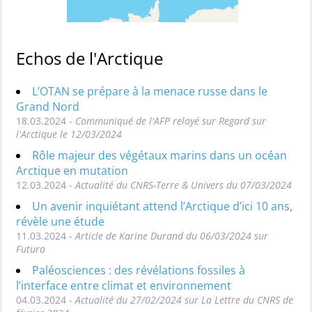
Echos de l'Arctique
L’OTAN se prépare à la menace russe dans le
Grand Nord
18.03.2024 -
Communiqué de l'AFP relayé sur Regard sur
l'Arctique le 12/03/2024
Rôle majeur des végétaux marins dans un océan
Arctique en mutation
12.03.2024 -
Actualité du CNRS-Terre & Univers du 07/03/2024
Un avenir inquiétant attend l’Arctique d’ici 10 ans,
révèle une étude
11.03.2024 -
Article de Karine Durand du 06/03/2024 sur
Futura
Paléosciences : des révélations fossiles à
l’interface entre climat et environnement
04.03.2024 -
Actualité du 27/02/2024 sur La Lettre du CNRS de