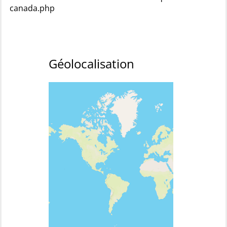
canada.php
Géolocalisation