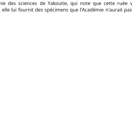
ie des sciences de Yakoutie, qui note que cette ruée v
elle lui fournit des spécimens que l’Académie n’aurait pa