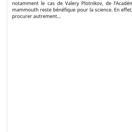
notamment le cas de Valery Plotnikov, de l’Académ
mammouth reste bénéfique pour la science. En effet, 
procurer autrement…