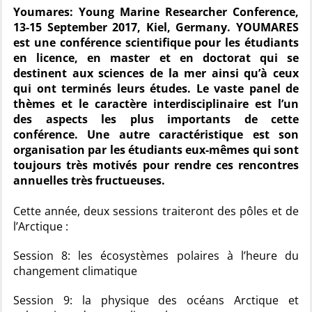
Youmares: Young Marine Researcher Conference,
13-15 September 2017, Kiel, Germany. YOUMARES
est une conférence scientifique pour les étudiants
en licence, en master et en doctorat qui se
destinent aux sciences de la mer ainsi qu’à ceux
qui ont terminés leurs études. Le vaste panel de
thèmes et le caractère interdisciplinaire est l’un
des aspects les plus importants de cette
conférence. Une autre caractéristique est son
organisation par les étudiants eux-mêmes qui sont
toujours très motivés pour rendre ces rencontres
annuelles très fructueuses.
Cette année, deux sessions traiteront des pôles et de
l’Arctique :
Session 8: les écosystèmes polaires à l’heure du
changement climatique
Session 9: la physique des océans Arctique et