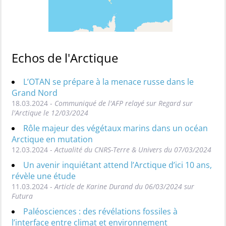
Echos de l'Arctique
L’OTAN se prépare à la menace russe dans le
Grand Nord
18.03.2024 -
Communiqué de l'AFP relayé sur Regard sur
l'Arctique le 12/03/2024
Rôle majeur des végétaux marins dans un océan
Arctique en mutation
12.03.2024 -
Actualité du CNRS-Terre & Univers du 07/03/2024
Un avenir inquiétant attend l’Arctique d’ici 10 ans,
révèle une étude
11.03.2024 -
Article de Karine Durand du 06/03/2024 sur
Futura
Paléosciences : des révélations fossiles à
l’interface entre climat et environnement