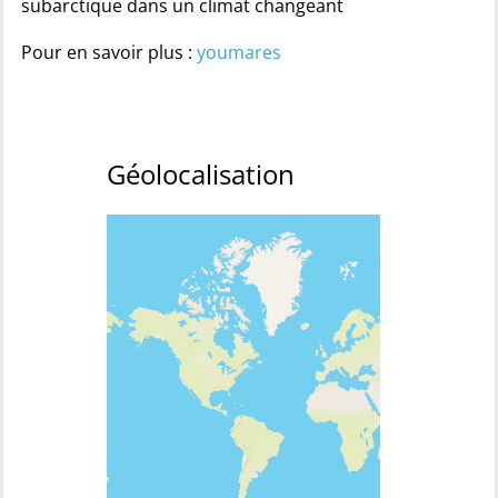
subarctique dans un climat changeant
Pour en savoir plus :
youmares
Géolocalisation