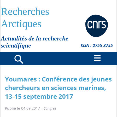
Recherches
Arctiques
Actualités de la recherche
scientifique
ISSN : 2755-3755
Youmares : Conférence des jeunes
chercheurs en sciences marines,
13-15 septembre 2017
Publié le 04.09.2017 -
Congrès