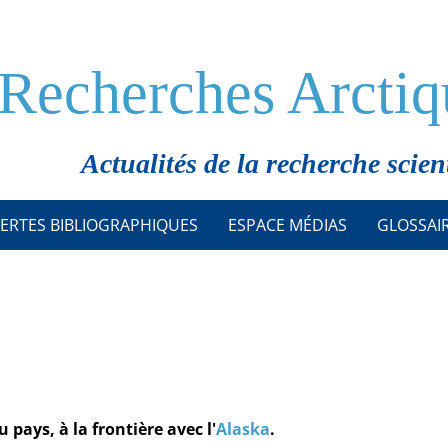
Recherches Arctiq
Actualités de la recherche scien
ERTES BIBLIOGRAPHIQUES
ESPACE MÉDIAS
GLOSSAI
 pays, à la frontière avec l'
Alaska
.