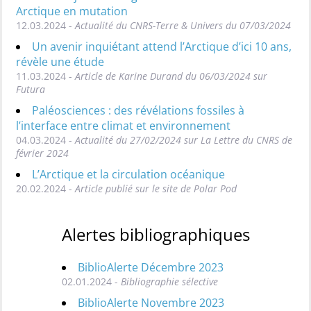
Arctique en mutation
12.03.2024 -
Actualité du CNRS-Terre & Univers du 07/03/2024
Un avenir inquiétant attend l’Arctique d’ici 10 ans,
révèle une étude
11.03.2024 -
Article de Karine Durand du 06/03/2024 sur
Futura
Paléosciences : des révélations fossiles à
l’interface entre climat et environnement
04.03.2024 -
Actualité du 27/02/2024 sur La Lettre du CNRS de
février 2024
L’Arctique et la circulation océanique
20.02.2024 -
Article publié sur le site de Polar Pod
Alertes bibliographiques
BiblioAlerte Décembre 2023
02.01.2024 -
Bibliographie sélective
BiblioAlerte Novembre 2023