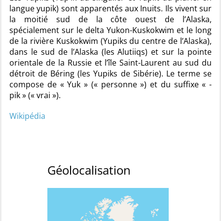
langue yupik) sont apparentés aux Inuits. Ils vivent sur
la moitié sud de la côte ouest de l’Alaska,
spécialement sur le delta Yukon-Kuskokwim et le long
de la rivière Kuskokwim (Yupiks du centre de l’Alaska),
dans le sud de l’Alaska (les Alutiiqs) et sur la pointe
orientale de la Russie et l’île Saint-Laurent au sud du
détroit de Béring (les Yupiks de Sibérie). Le terme se
compose de « Yuk » (« personne ») et du suffixe « -
pik » (« vrai »).
Wikipédia
Géolocalisation