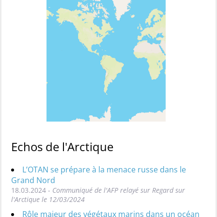
Echos de l'Arctique
L’OTAN se prépare à la menace russe dans le
Grand Nord
18.03.2024 -
Communiqué de l'AFP relayé sur Regard sur
l'Arctique le 12/03/2024
Rôle majeur des végétaux marins dans un océan