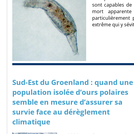
sont capables de
mort apparente 
particulièrement
extrême qui y sévit,
Sud-Est du Groenland : quand une
population isolée d’ours polaires
semble en mesure d’assurer sa
survie face au dérèglement
climatique